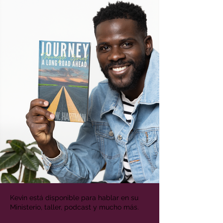
Kevin está disponible para hablar en su
Ministerio, taller, podcast y mucho más.