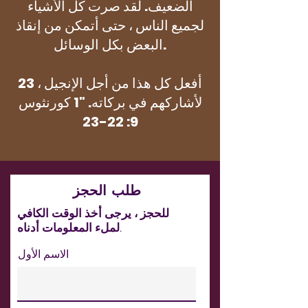
الضعيف. لقد صرت كل الأشياء
لجميع الناس ، حتى أتمكن من إنقاذ
البعض بكل الوسائل.
23 أفعل كل هذا من أجل الإنجيل ،
لأشاركهم في بركاته. "1 كورنثوس
9: 22-23
طلب الحجز
للحجز ، يرجى أخذ الوقت الكافي
لملء المعلومات أدناه.
الاسم الأول